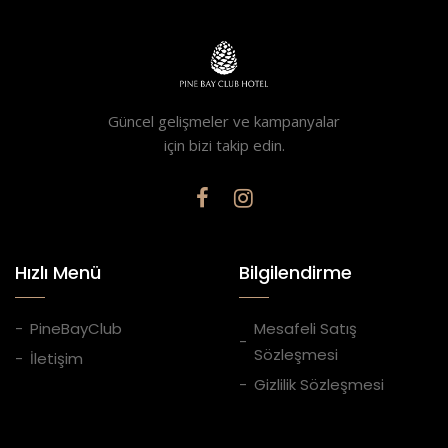
Güncel gelişmeler ve kampanyalar
için bizi takip edin.
Hızlı Menü
Bilgilendirme
PineBayClub
Mesafeli Satış
Sözleşmesi
İletişim
Gizlilik Sözleşmesi